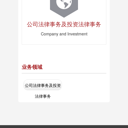
服务中心
公司法律事务及投资法律事务
Company and Investment
业务领域
公司法律事务及投资
法律事务